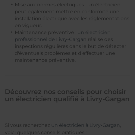
Mise aux normes électriques : un électricien
peut également mettre en conformité une
installation électrique avec les réglementations
en vigueur.
Maintenance préventive :
un électricien
professionnel de Livry-Gargan
réalise des
inspections régulières dans le but de détecter
d'éventuels problèmes et d'effectuer une
maintenance préventive.
Découvrez nos conseils pour choisir
un électricien qualifié à Livry-Gargan
Si vous recherchez
un électricien à Livry-Gargan
,
voici quelques conseils pratiques :