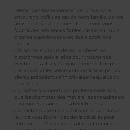
Demandez des recommandations à votre
entourage, qu'il s'agisse de votre famille, de vos
amis ou de vos collègues. Ils pourront vous
fournir des références fiables basées sur leurs
propres expériences avec des électriciens
locaux.
Utilisez les moteurs de recherche et les
plateformes spécialisées pour trouver des
électriciens à Livry-Gargan. Prenez le temps de
lire les avis et les commentaires laissés par les
clients précédents afin d'évaluer la qualité du
travail fourni.
Consultez les répertoires professionnels tels
que les chambres des métiers, les annuaires en
ligne ou les associations d'électriciens.
Contactez plusieurs électriciens et demandez-
leur de vous fournir des devis détaillés pour
votre projet. Comparez les offres et prenez en