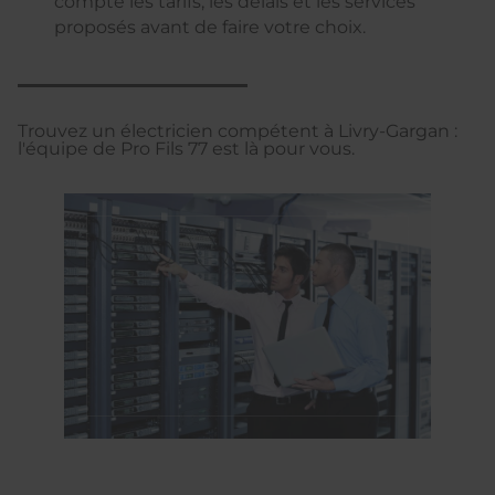
compte les tarifs, les délais et les services
proposés avant de faire votre choix.
Trouvez un électricien compétent à Livry-Gargan :
l'équipe de Pro Fils 77 est là pour vous.