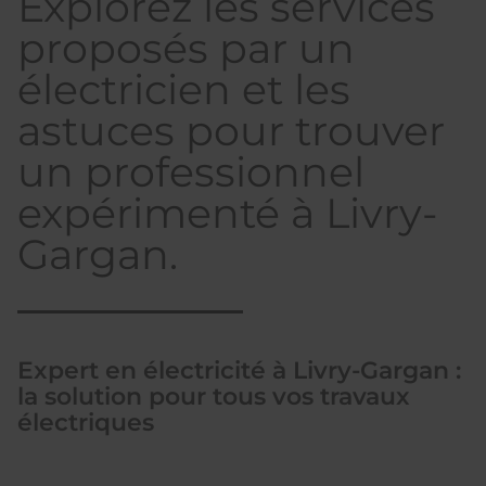
Explorez les services
proposés par un
électricien et les
astuces pour trouver
un professionnel
expérimenté à Livry-
Gargan.
Expert en électricité à Livry-Gargan :
la solution pour tous vos travaux
électriques