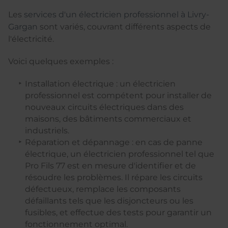
Les
services d'un électricien professionnel à Livry-
Gargan
sont variés, couvrant différents aspects de
l'électricité.
Voici quelques exemples :
Installation électrique : un électricien
professionnel est compétent pour installer de
nouveaux circuits électriques dans des
maisons, des bâtiments commerciaux et
industriels.
Réparation et dépannage : en cas de panne
électrique, un électricien professionnel tel que
Pro Fils 77 est en mesure d'identifier et de
résoudre les problèmes. Il répare les circuits
défectueux, remplace les composants
défaillants tels que les disjoncteurs ou les
fusibles, et effectue des tests pour garantir un
fonctionnement optimal.