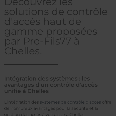
Découvrez les
solutions de contrôle
d'accès haut de
gamme proposées
par Pro-Fils77 à
Chelles.
Intégration des systèmes : les
avantages d'un contrôle d'accès
unifié à Chelles
L'intégration des
systèmes de contrôle d'accès
offre
de nombreux avantages pour la sécurité et la
gestion des accès à votre site à Chelles.