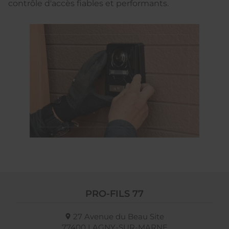
contrôle d'accès fiables et performants.
PRO-FILS 77
27 Avenue du Beau Site
77400
LAGNY-SUR-MARNE