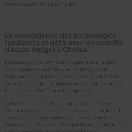
ressources sensibles à Chelles.
La convergence des technologies :
tendances et défis pour un contrôle
d'accès intégré à Chelles
La convergence des technologies est un enjeu
majeur pour le
contrôle d'accès
intégré. Elle
implique l'intégration harmonieuse des différents
dispositifs, tels que la biométrie, les cartes d'accès,
les lecteurs et les logiciels de gestion.
Cette tendance technologique permet de créer
des systèmes de contrôle d'accès plus intelligents
et plus performants pour vos locaux à Chelles.
Cependant, cela présente également des défis, tels
que la compatibilité entre les différents