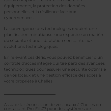
équipements, la protection des données
personnelles et la résilience face aux
cybermenaces.
La convergence des technologies requiert une
planification minutieuse, une expertise en matière
de sécurité et une adaptation constante aux
évolutions technologiques.
En relevant ces défis, vous pouvez bénéficier d'un
contrôle d'accès intégré qui tire parti des avancées
technologiques pour assurer une sécurité optimale
de vos locaux et une gestion efficace des accès à
votre propriété à Chelles.
Assurez la sécurisation de vos locaux à Chelles en
contactant Pro-Fils77 pour des systèmes de