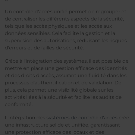
Un contrôle d'accès unifié permet de regrouper et
de centraliser les différents aspects de la sécurité,
tels que les accès physiques et les accès aux
données sensibles. Cela facilite la gestion et la
supervision des autorisations, réduisant les risques
d'erreurs et de failles de sécurité.
Grâce à l'intégration des systèmes, il est possible de
mettre en place une gestion efficace des identités
et des droits d'accès, assurant une fluidité dans les
processus d'authentification et de validation. De
plus, cela permet une visibilité globale sur les
activités liées à la sécurité et facilite les audits de
conformité.
L'intégration des
systèmes de contrôle d'accès
crée
une infrastructure solide et unifiée, garantissant
une protection efficace des locaux et des